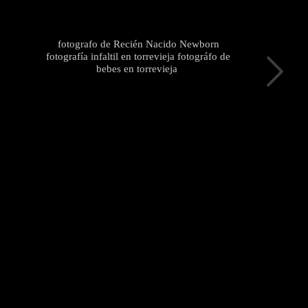
fotografo de Recién Nacido Newborn
fotografía infaltil en torrevieja fotográfo de
bebes en torrevieja