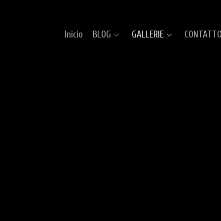
Inicio
BLOG
GALLERIE
CONTATT