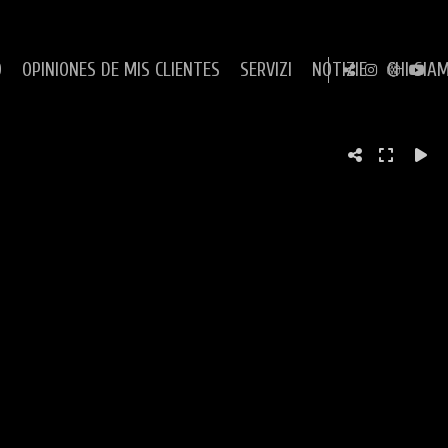
O
OPINIONES DE MIS CLIENTES
SERVIZI
NOTIZIE
CHI SIA