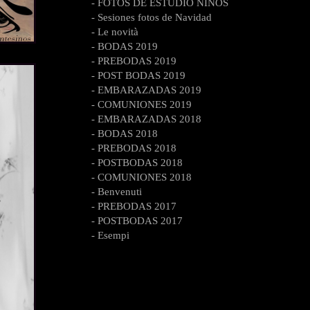
- FOTOS DE ESTUDIO NIÑOS
- Sesiones fotos de Navidad
- Le novità
- BODAS 2019
- PREBODAS 2019
- POST BODAS 2019
- EMBARAZADAS 2019
- COMUNIONES 2019
- EMBARAZADAS 2018
- BODAS 2018
- PREBODAS 2018
- POSTBODAS 2018
- COMUNIONES 2018
- Benvenuti
- PREBODAS 2017
- POSTBODAS 2017
- Esempi