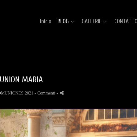
Inicio
BLOG
GALLERIE
CONTATT
UNION MARIA
OMUNIONES 2021
- Commenti
-