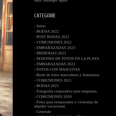
Miss Teeneger Spain
CATEGORIE
- Inizio
- BODAS 2022
- POST BODAS 2022
- COMUNIONES 2022
- EMBARAZADAS 2023
- PREBODAS 2023
- SESIONES DE FOTOS EN LA PLAYA
- EMBARAZADAS 2022
- FOTOS CON MASCOTAS
- Book de fotos masculinos y femeninos
- COMUNIONES 2021
- BODAS 2021
- Fotografia corporativa para empresas.
- COMUNIONES 2020
- Fotos para restaurantes y viviendas de
alquiler vacacional.
- Generale