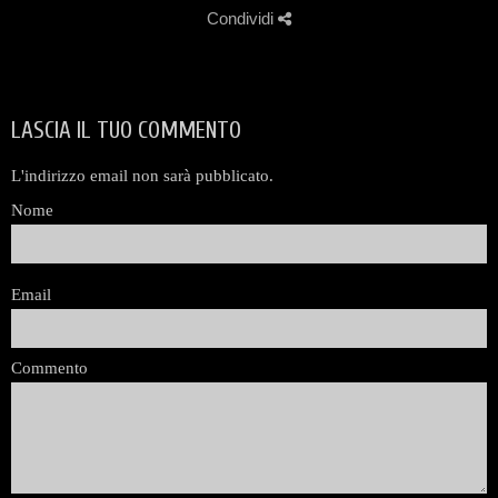
Condividi
LASCIA IL TUO COMMENTO
L'indirizzo email non sarà pubblicato.
Nome
Email
Commento