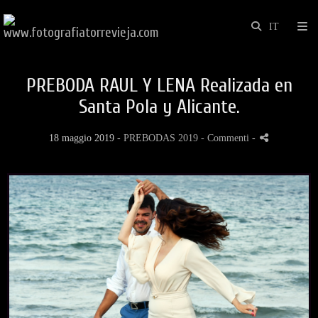
PREBODA RAUL Y LENA Realizada en
Santa Pola y Alicante.
18 maggio 2019 -
PREBODAS 2019
- Commenti
-