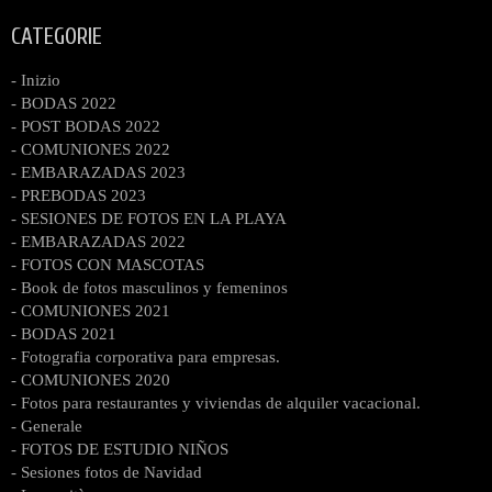
CATEGORIE
- Inizio
- BODAS 2022
- POST BODAS 2022
- COMUNIONES 2022
- EMBARAZADAS 2023
- PREBODAS 2023
- SESIONES DE FOTOS EN LA PLAYA
- EMBARAZADAS 2022
- FOTOS CON MASCOTAS
- Book de fotos masculinos y femeninos
- COMUNIONES 2021
- BODAS 2021
- Fotografia corporativa para empresas.
- COMUNIONES 2020
- Fotos para restaurantes y viviendas de alquiler vacacional.
- Generale
- FOTOS DE ESTUDIO NIÑOS
- Sesiones fotos de Navidad