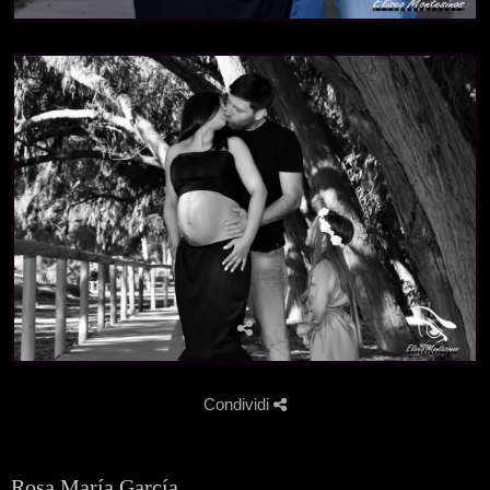
Condividi
Rosa María García