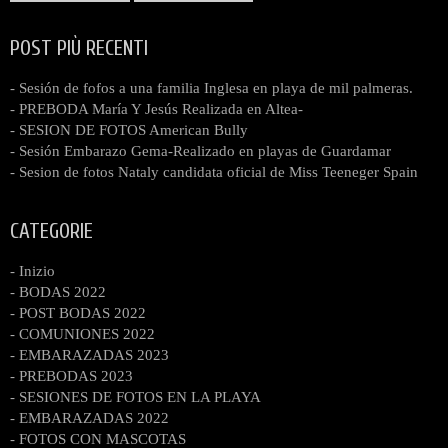
POST PIÙ RECENTI
- Sesión de fofos a una familia Inglesa en playa de mil palmeras.
- PREBODA María Y Jesús Realizada en Altea-
- SESION DE FOTOS American Bully
- Sesión Embarazo Gema-Realizado en playas de Guardamar
- Sesion de fotos Nataly candidata oficial de Miss Teeneger Spain
CATEGORIE
- Inizio
- BODAS 2022
- POST BODAS 2022
- COMUNIONES 2022
- EMBARAZADAS 2023
- PREBODAS 2023
- SESIONES DE FOTOS EN LA PLAYA
- EMBARAZADAS 2022
- FOTOS CON MASCOTAS