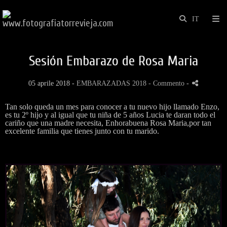
Sesión Embarazo de Rosa Maria
05 aprile 2018 -
EMBARAZADAS 2018
- Commento
-
Tan solo queda un mes para conocer a tu nuevo hijo llamado Enzo,
es tu 2º hijo y al igual que tu niña de 5 años Lucia te daran todo el
cariño que una madre necesita, Enhorabuena Rosa Maria,por tan
excelente familia que tienes junto con tu marido.