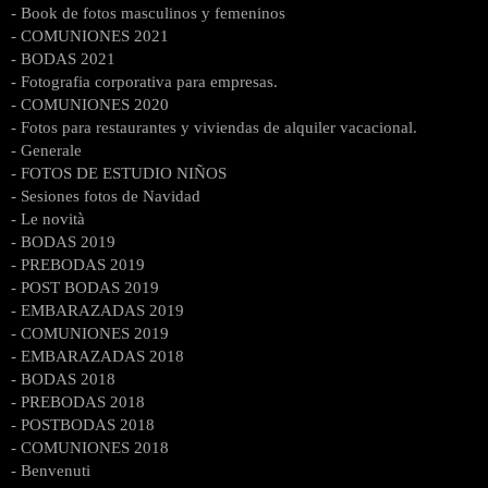
- Book de fotos masculinos y femeninos
- COMUNIONES 2021
- BODAS 2021
- Fotografia corporativa para empresas.
- COMUNIONES 2020
- Fotos para restaurantes y viviendas de alquiler vacacional.
- Generale
- FOTOS DE ESTUDIO NIÑOS
- Sesiones fotos de Navidad
- Le novità
- BODAS 2019
- PREBODAS 2019
- POST BODAS 2019
- EMBARAZADAS 2019
- COMUNIONES 2019
- EMBARAZADAS 2018
- BODAS 2018
- PREBODAS 2018
- POSTBODAS 2018
- COMUNIONES 2018
- Benvenuti