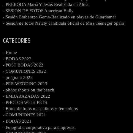
- PREBODA María Y Jesús Realizada en Altea-
- SESION DE FOTOS American Bully
- Sesión Embarazo Gema-Realizado en playas de Guardamar
- Sesion de fotos Nataly candidata oficial de Miss Teeneger Spain
CATEGORIES
- Home
- BODAS 2022
- POST BODAS 2022
- COMUNIONES 2022
- pregnant 2023
- PRE-WEDDING 2023
- photo shoots on the beach
- EMBARAZADAS 2022
- PHOTOS WITH PETS
- Book de fotos masculinos y femeninos
- COMUNIONES 2021
- BODAS 2021
- Fotografia corporativa para empresas.