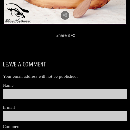
Share it
LEAVE A COMMENT
Your email address will not be published.
Name
E-mail
Comment