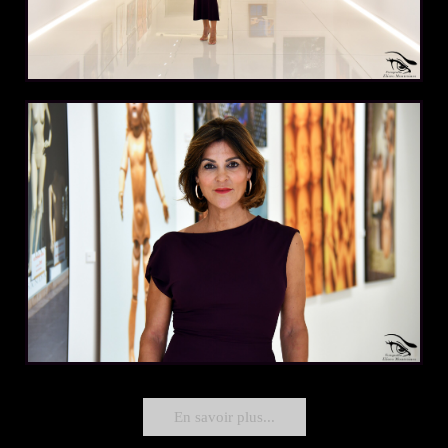
En savoir plus...