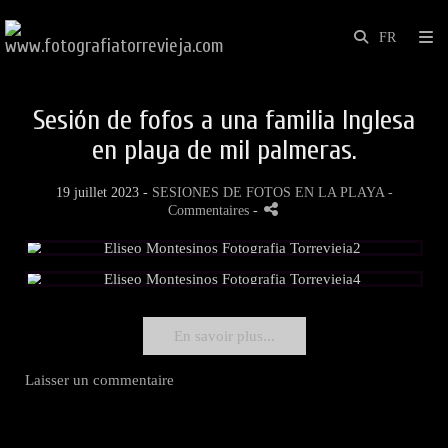
Sesión de fofos a una familia Inglesa
en playa de mil palmeras.
19 juillet 2023 -
SESIONES DE FOTOS EN LA PLAYA
-
Commentaires
-
En savoir plus...
Laisser un commentaire