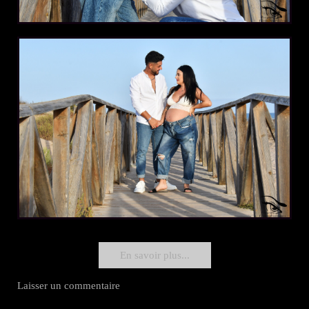
En savoir plus...
Laisser un commentaire