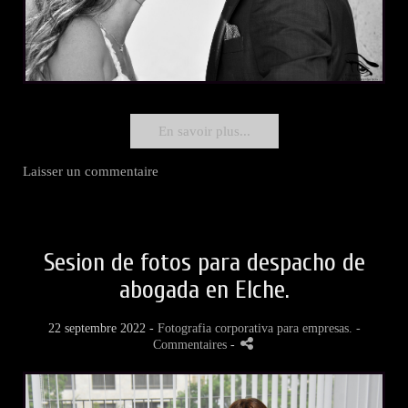
En savoir plus...
Laisser un commentaire
Sesion de fotos para despacho de
abogada en Elche.
22 septembre 2022 -
Fotografia corporativa para empresas.
-
Commentaires
-