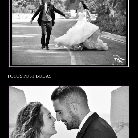
FOTOS POST BODAS