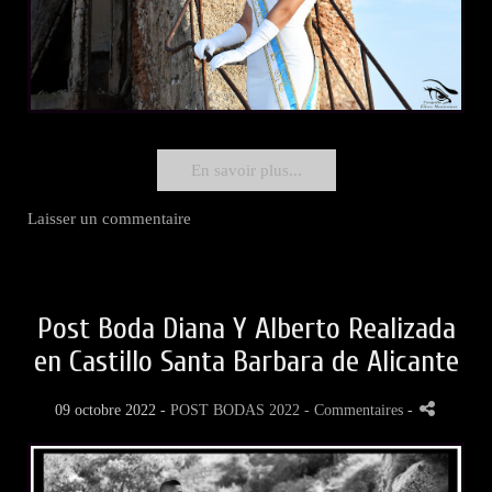
En savoir plus...
Laisser un commentaire
Post Boda Diana Y Alberto Realizada
en Castillo Santa Barbara de Alicante
09 octobre 2022 -
POST BODAS 2022
- Commentaires
-