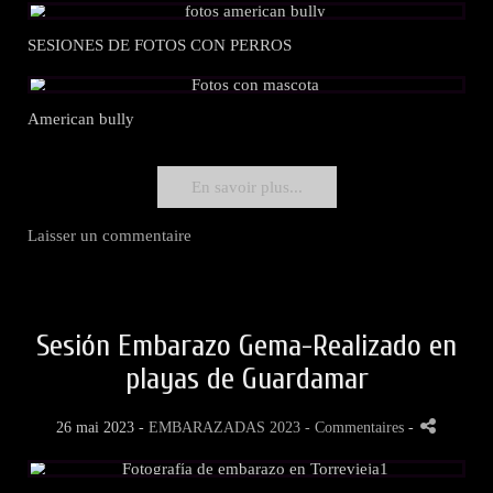
SESIONES DE FOTOS CON PERROS
American bully
En savoir plus...
Laisser un commentaire
Sesión Embarazo Gema-Realizado en
playas de Guardamar
26 mai 2023 -
EMBARAZADAS 2023
- Commentaires
-