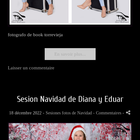
fotografo de book torrevieja
En savoir plus...
Laisser un commentaire
Sesion Navidad de Diana y Eduar
18 décembre 2022 -
Sesiones fotos de Navidad
- Commentaires
-