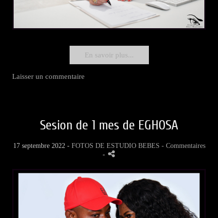
En savoir plus...
Laisser un commentaire
Sesion de 1 mes de EGHOSA
17 septembre 2022 -
FOTOS DE ESTUDIO BEBES
- Commentaires
-