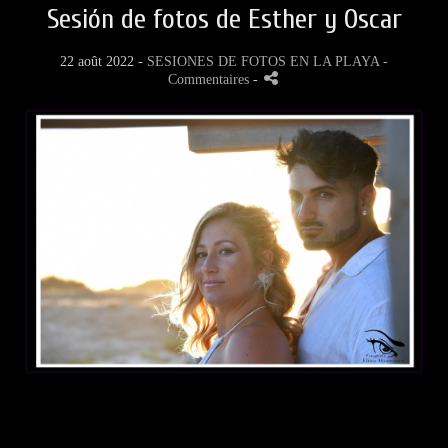
Sesión de fotos de Esther y Oscar
22 août 2022 -
SESIONES DE FOTOS EN LA PLAYA
-
Commentaires
-