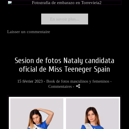
En savoir plus...
Laisser un commentaire
Sesion de fotos Nataly candidata
oficial de Miss Teeneger Spain
15 février 2023 -
Book de fotos masculinos y femeninos
-
Commentaires
-