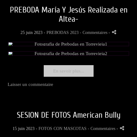
PREBODA María Y Jesús Realizada en
Altea-
25 juin 2023 -
PREBODAS 2023
- Commentaires
-
En savoir plus...
Laisser un commentaire
SESION DE FOTOS American Bully
15 juin 2023 -
FOTOS CON MASCOTAS
- Commentaires
-