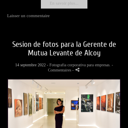
En savoir plus...
Laisser un commentaire
Sesion de fotos para la Gerente de
Mutua Levante de Alcoy
14 septembre 2022 -
Fotografia corporativa para empresas.
-
Commentaires
-