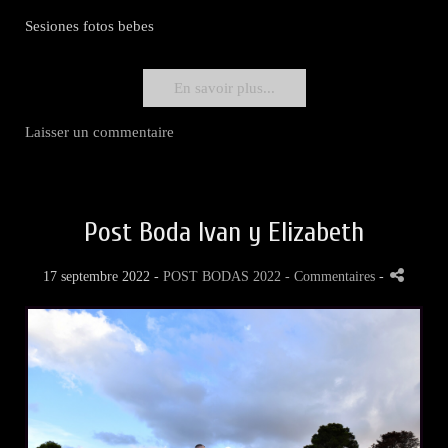
Sesiones fotos bebes
En savoir plus...
Laisser un commentaire
Post Boda Ivan y Elizabeth
17 septembre 2022 -
POST BODAS 2022
- Commentaires
-