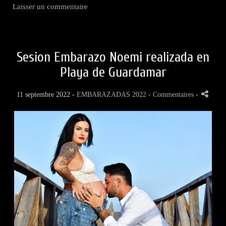
Laisser un commentaire
Sesion Embarazo Noemi realizada en
Playa de Guardamar
11 septembre 2022 -
EMBARAZADAS 2022
- Commentaires
-