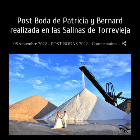
Post Boda de Patricia y Bernard
realizada en las Salinas de Torrevieja
08 septembre 2022 -
POST BODAS 2022
- Commentaires
-