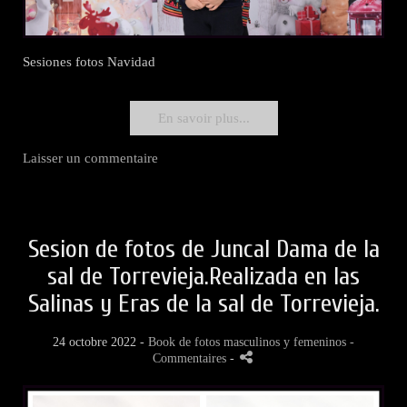
Sesiones fotos Navidad
En savoir plus...
Laisser un commentaire
Sesion de fotos de Juncal Dama de la
sal de Torrevieja.Realizada en las
Salinas y Eras de la sal de Torrevieja.
24 octobre 2022 -
Book de fotos masculinos y femeninos
-
Commentaires
-