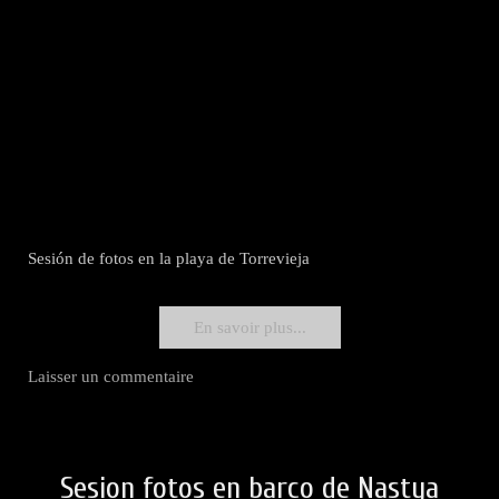
Sesión de fotos en la playa de Torrevieja
En savoir plus...
Laisser un commentaire
Sesion fotos en barco de Nastya