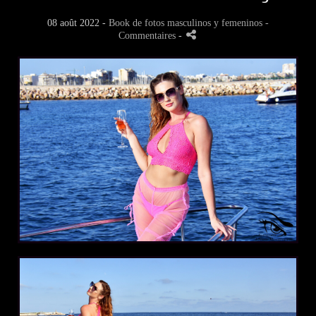
08 août 2022 -
Book de fotos masculinos y femeninos
-
Commentaires
-