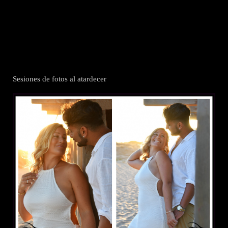
Sesiones de fotos al atardecer