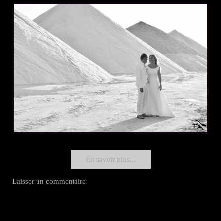
En savoir plus...
Laisser un commentaire