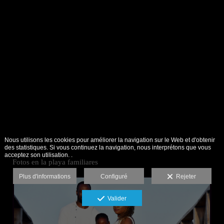
Nous utilisons les cookies pour améliorer la navigation sur le Web et d'obtenir
des statistiques. Si vous continuez la navigation, nous interprétons que vous
acceptez son utilisation. .
Fotos en la playa familiares
Plus d'informations
Configuré
Rejeter
Valider