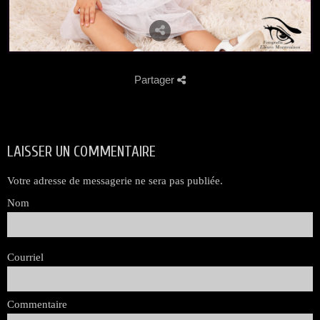
Partager
LAISSER UN COMMENTAIRE
Votre adresse de messagerie ne sera pas publiée.
Nom
Courriel
Commentaire