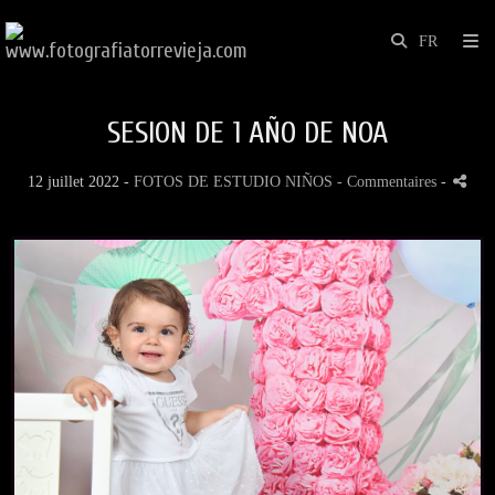
SESION DE 1 AÑO DE NOA
12 juillet 2022 -
FOTOS DE ESTUDIO NIÑOS
- Commentaires
-