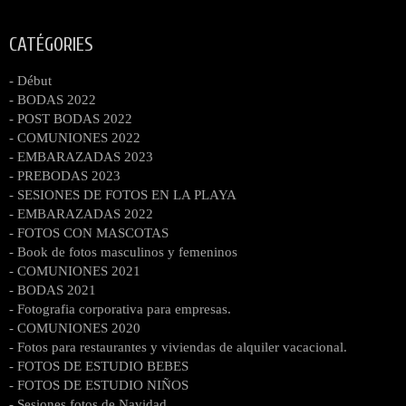
CATÉGORIES
- Début
- BODAS 2022
- POST BODAS 2022
- COMUNIONES 2022
- EMBARAZADAS 2023
- PREBODAS 2023
- SESIONES DE FOTOS EN LA PLAYA
- EMBARAZADAS 2022
- FOTOS CON MASCOTAS
- Book de fotos masculinos y femeninos
- COMUNIONES 2021
- BODAS 2021
- Fotografia corporativa para empresas.
- COMUNIONES 2020
- Fotos para restaurantes y viviendas de alquiler vacacional.
- FOTOS DE ESTUDIO BEBES
- FOTOS DE ESTUDIO NIÑOS
- Sesiones fotos de Navidad