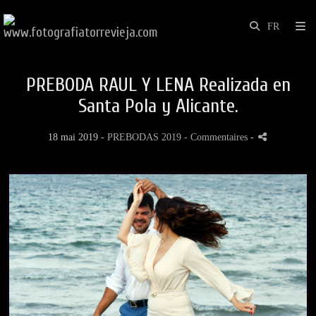
PREBODA RAUL Y LENA Realizada en
Santa Pola y Alicante.
18 mai 2019 -
PREBODAS 2019
- Commentaires
-