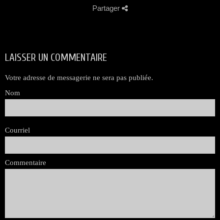
Partager
LAISSER UN COMMENTAIRE
Votre adresse de messagerie ne sera pas publiée.
Nom
Courriel
Commentaire