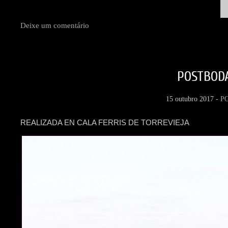
Deixe um comentário
POSTBODA
15 outubro 2017 -
P
REALIZADA EN CALA FERRIS DE TORREVIEJA