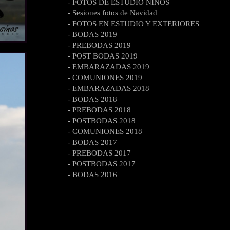
- FOTOS DE ESTUDIO NIÑOS
- Sesiones fotos de Navidad
- FOTOS EN ESTUDIO Y EXTERIORES
- BODAS 2019
- PREBODAS 2019
- POST BODAS 2019
- EMBARAZADAS 2019
- COMUNIONES 2019
- EMBARAZADAS 2018
- BODAS 2018
- PREBODAS 2018
- POSTBODAS 2018
- COMUNIONES 2018
- BODAS 2017
- PREBODAS 2017
- POSTBODAS 2017
- BODAS 2016