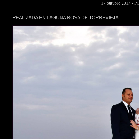
17 outubro 2017 -
P
REALIZADA EN LAGUNA ROSA DE TORREVIEJA