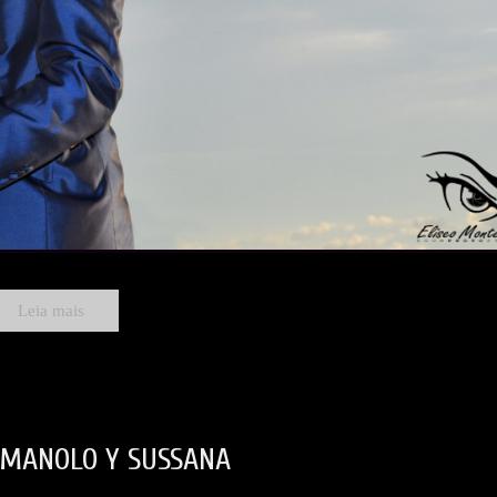
Leia mais
 MANOLO Y SUSSANA