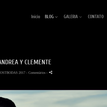
Inicio
BLOG
GALERIA
CONTATO
ANDREA Y CLEMENTE
OSTBODAS 2017
- Comentários
-