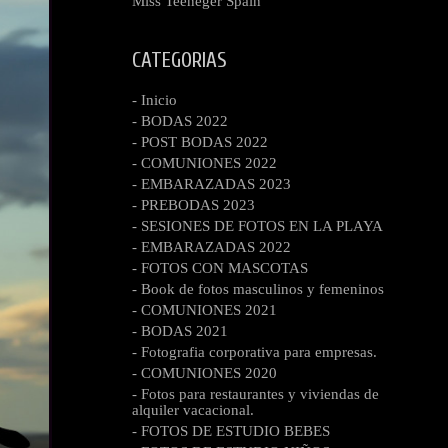
Miss Teeneger Spain
CATEGORIAS
- Inicio
- BODAS 2022
- POST BODAS 2022
- COMUNIONES 2022
- EMBARAZADAS 2023
- PREBODAS 2023
- SESIONES DE FOTOS EN LA PLAYA
- EMBARAZADAS 2022
- FOTOS CON MASCOTAS
- Book de fotos masculinos y femeninos
- COMUNIONES 2021
- BODAS 2021
- Fotografia corporativa para empresas.
- COMUNIONES 2020
- Fotos para restaurantes y viviendas de
alquiler vacacional.
- FOTOS DE ESTUDIO BEBES