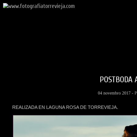
POSTBODA 
04 novembro 2017 -
P
REALIZADA EN LAGUNA ROSA DE TORREVIEJA.