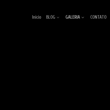
Inicio
BLOG
GALERIA
CONTATO