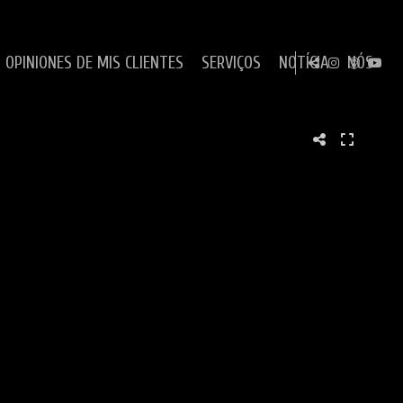
OPINIONES DE MIS CLIENTES
SERVIÇOS
NOTÍCIA
NÓS