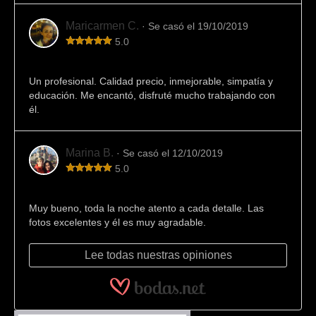
Maricarmen C.
· Se casó el 19/10/2019
5.0
Fotógrafo 10
Un profesional. Calidad precio, inmejorable, simpatía y
educación. Me encantó, disfruté mucho trabajando con
él.
Marina B.
· Se casó el 12/10/2019
5.0
Profesional
Muy bueno, toda la noche atento a cada detalle. Las
fotos excelentes y él es muy agradable.
Lee todas nuestras opiniones