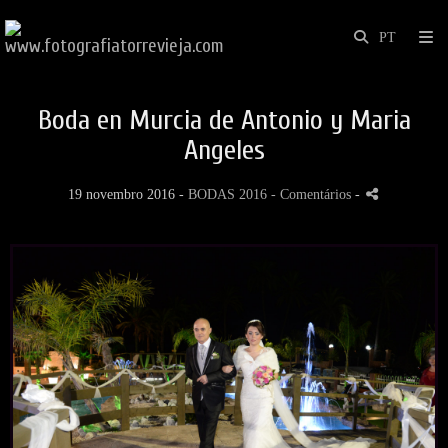
Boda en Murcia de Antonio y Maria
Angeles
19 novembro 2016 -
BODAS 2016
- Comentários
-