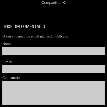
Compartilhar
DEIXE UM COMENTÁRIO
O seu endereço de email não será publicado.
Nome
E-mail
Comentário