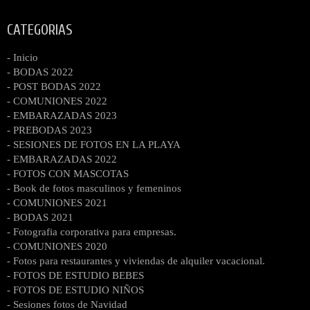
CATEGORIAS
- Inicio
- BODAS 2022
- POST BODAS 2022
- COMUNIONES 2022
- EMBARAZADAS 2023
- PREBODAS 2023
- SESIONES DE FOTOS EN LA PLAYA
- EMBARAZADAS 2022
- FOTOS CON MASCOTAS
- Book de fotos masculinos y femeninos
- COMUNIONES 2021
- BODAS 2021
- Fotografia corporativa para empresas.
- COMUNIONES 2020
- Fotos para restaurantes y viviendas de alquiler vacacional.
- FOTOS DE ESTUDIO BEBES
- FOTOS DE ESTUDIO NIÑOS
- Sesiones fotos de Navidad