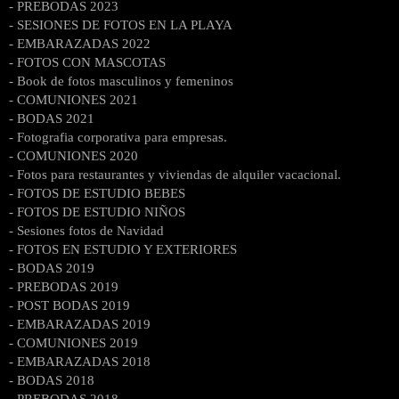
- PREBODAS 2023
- SESIONES DE FOTOS EN LA PLAYA
- EMBARAZADAS 2022
- FOTOS CON MASCOTAS
- Book de fotos masculinos y femeninos
- COMUNIONES 2021
- BODAS 2021
- Fotografia corporativa para empresas.
- COMUNIONES 2020
- Fotos para restaurantes y viviendas de alquiler vacacional.
- FOTOS DE ESTUDIO BEBES
- FOTOS DE ESTUDIO NIÑOS
- Sesiones fotos de Navidad
- FOTOS EN ESTUDIO Y EXTERIORES
- BODAS 2019
- PREBODAS 2019
- POST BODAS 2019
- EMBARAZADAS 2019
- COMUNIONES 2019
- EMBARAZADAS 2018
- BODAS 2018
- PREBODAS 2018