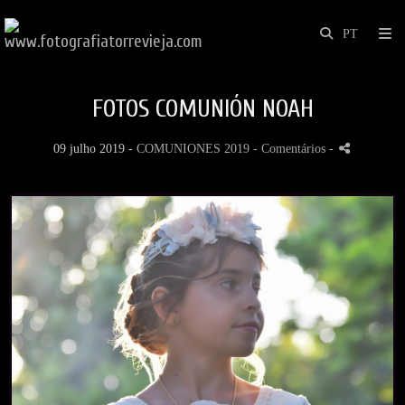
FOTOS COMUNIÓN NOAH
09 julho 2019 -
COMUNIONES 2019
- Comentários
-