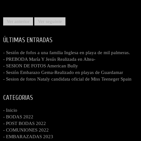
Ver anterior
Ver seguinte
ÚLTIMAS ENTRADAS
- Sesión de fofos a una familia Inglesa en playa de mil palmeras.
- PREBODA María Y Jesús Realizada en Altea-
- SESION DE FOTOS American Bully
- Sesión Embarazo Gema-Realizado en playas de Guardamar
- Sesion de fotos Nataly candidata oficial de Miss Teeneger Spain
CATEGORIAS
- Inicio
- BODAS 2022
- POST BODAS 2022
- COMUNIONES 2022
- EMBARAZADAS 2023