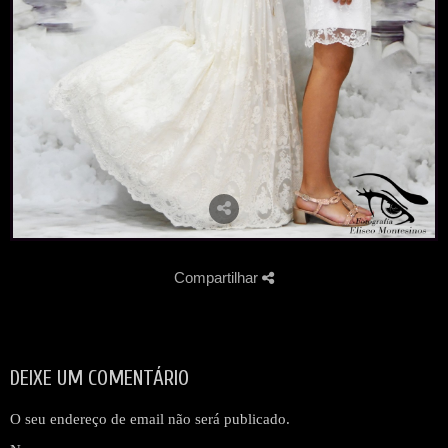
Compartilhar
DEIXE UM COMENTÁRIO
O seu endereço de email não será publicado.