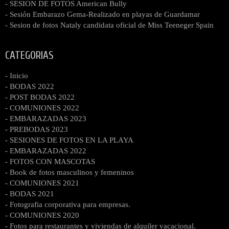
- SESION DE FOTOS American Bully
- Sesión Embarazo Gema-Realizado en playas de Guardamar
- Sesion de fotos Nataly candidata oficial de Miss Teeneger Spain
CATEGORIAS
- Inicio
- BODAS 2022
- POST BODAS 2022
- COMUNIONES 2022
- EMBARAZADAS 2023
- PREBODAS 2023
- SESIONES DE FOTOS EN LA PLAYA
- EMBARAZADAS 2022
- FOTOS CON MASCOTAS
- Book de fotos masculinos y femeninos
- COMUNIONES 2021
- BODAS 2021
- Fotografia corporativa para empresas.
- COMUNIONES 2020
- Fotos para restaurantes y viviendas de alquiler vacacional.