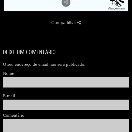
Compartilhar
DEIXE UM COMENTÁRIO
O seu endereço de email não será publicado.
Nome
E-mail
Comentário