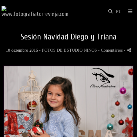
Sesión Navidad Diego y Triana
10 dezembro 2016 -
FOTOS DE ESTUDIO NIÑOS
- Comentários
-