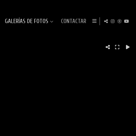
GALERÍAS DE FOTOS
CONTACTAR