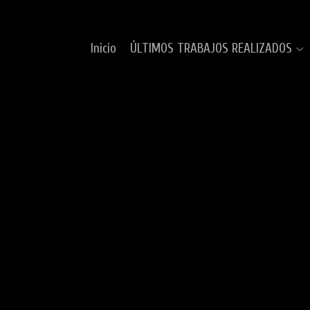
Inicio
ÚLTIMOS TRABAJOS REALIZADOS