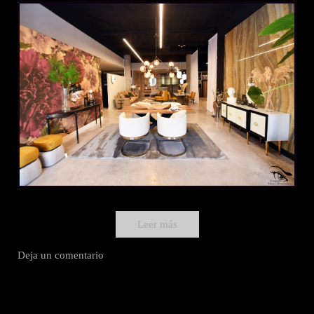
Leer más
Deja un comentario