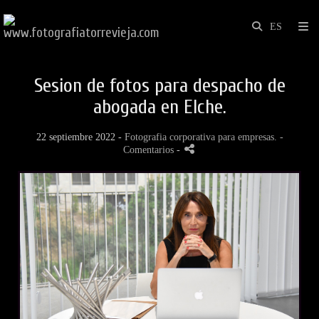
Sesion de fotos para despacho de
abogada en Elche.
22 septiembre 2022 -
Fotografia corporativa para empresas.
-
Comentarios
-