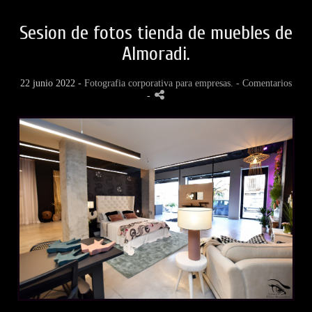
Sesion de fotos tienda de muebles de
Almoradi.
22 junio 2022 -
Fotografia corporativa para empresas.
- Comentarios
-