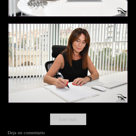
Leer más
Deja un comentario