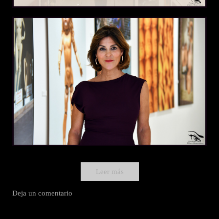
Leer más
Deja un comentario