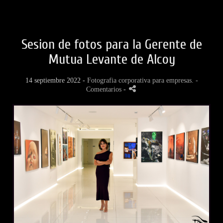
Sesion de fotos para la Gerente de
Mutua Levante de Alcoy
14 septiembre 2022 -
Fotografia corporativa para empresas.
-
Comentarios
-