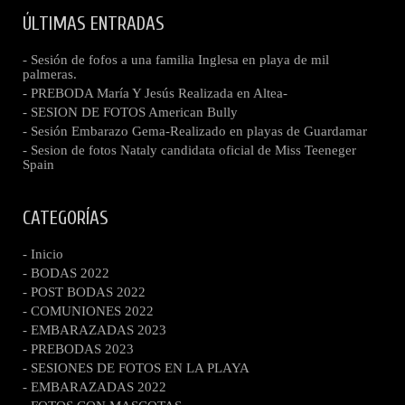
ÚLTIMAS ENTRADAS
- Sesión de fofos a una familia Inglesa en playa de mil
palmeras.
- PREBODA María Y Jesús Realizada en Altea-
- SESION DE FOTOS American Bully
- Sesión Embarazo Gema-Realizado en playas de Guardamar
- Sesion de fotos Nataly candidata oficial de Miss Teeneger
Spain
CATEGORÍAS
- Inicio
- BODAS 2022
- POST BODAS 2022
- COMUNIONES 2022
- EMBARAZADAS 2023
- PREBODAS 2023
- SESIONES DE FOTOS EN LA PLAYA
- EMBARAZADAS 2022