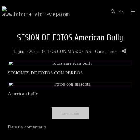
SESION DE FOTOS American Bully
15 junio 2023 -
FOTOS CON MASCOTAS
- Comentarios
-
SESIONES DE FOTOS CON PERROS
American bully
Leer más
Deja un comentario