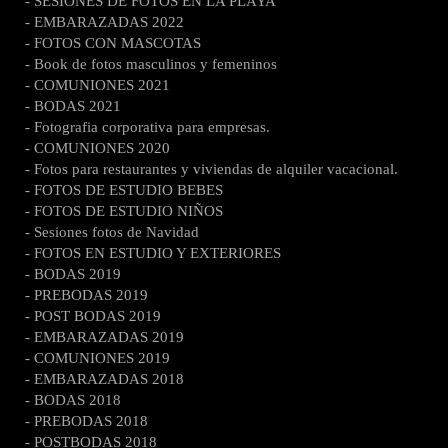
- SESIONES DE FOTOS EN LA PLAYA
- EMBARAZADAS 2022
- FOTOS CON MASCOTAS
- Book de fotos masculinos y femeninos
- COMUNIONES 2021
- BODAS 2021
- Fotografia corporativa para empresas.
- COMUNIONES 2020
- Fotos para restaurantes y viviendas de alquiler vacacional.
- FOTOS DE ESTUDIO BEBES
- FOTOS DE ESTUDIO NIÑOS
- Sesiones fotos de Navidad
- FOTOS EN ESTUDIO Y EXTERIORES
- BODAS 2019
- PREBODAS 2019
- POST BODAS 2019
- EMBARAZADAS 2019
- COMUNIONES 2019
- EMBARAZADAS 2018
- BODAS 2018
- PREBODAS 2018
- POSTBODAS 2018