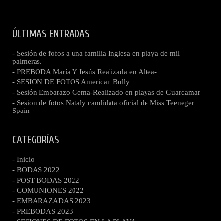
ÚLTIMAS ENTRADAS
- Sesión de fofos a una familia Inglesa en playa de mil
palmeras.
- PREBODA María Y Jesús Realizada en Altea-
- SESION DE FOTOS American Bully
- Sesión Embarazo Gema-Realizado en playas de Guardamar
- Sesion de fotos Nataly candidata oficial de Miss Teeneger
Spain
CATEGORÍAS
- Inicio
- BODAS 2022
- POST BODAS 2022
- COMUNIONES 2022
- EMBARAZADAS 2023
- PREBODAS 2023