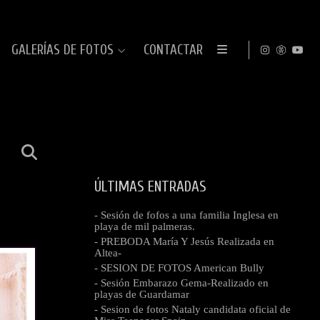
GALERÍAS DE FOTOS
CONTACTAR
ÚLTIMAS ENTRADAS
- Sesión de fofos a una familia Inglesa en
playa de mil palmeras.
- PREBODA María Y Jesús Realizada en
Altea-
- SESION DE FOTOS American Bully
- Sesión Embarazo Gema-Realizado en
playas de Guardamar
- Sesion de fotos Nataly candidata oficial de