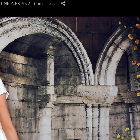
UNIONES 2022
- Comentarios
-