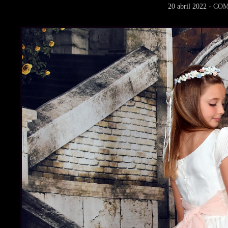
20 abril 2022 -
COM