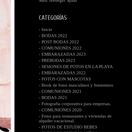
Miss Teeneger Spain
CATEGORÍAS
- Inicio
- BODAS 2022
- POST BODAS 2022
- COMUNIONES 2022
- EMBARAZADAS 2023
- PREBODAS 2023
- SESIONES DE FOTOS EN LA PLAYA
- EMBARAZADAS 2022
- FOTOS CON MASCOTAS
- Book de fotos masculinos y femeninos
- COMUNIONES 2021
- BODAS 2021
- Fotografia corporativa para empresas.
- COMUNIONES 2020
- Fotos para restaurantes y viviendas de
alquiler vacacional.
- FOTOS DE ESTUDIO BEBES