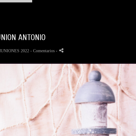
NION ANTONIO
UNIONES 2022
- Comentarios
-