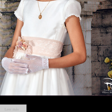
Leer más