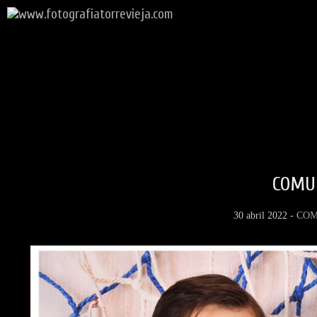
COMU
30 abril 2022 -
COM