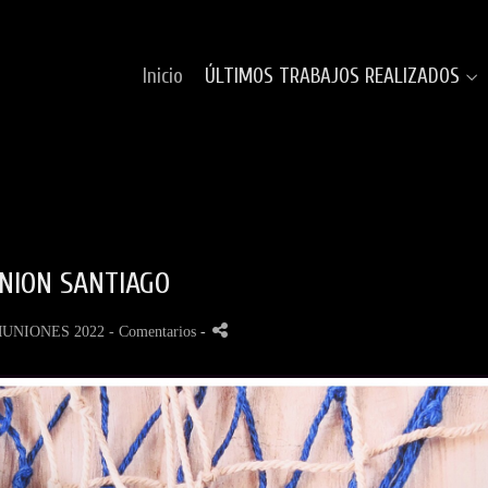
Inicio
ÚLTIMOS TRABAJOS REALIZADOS
NION SANTIAGO
UNIONES 2022
- Comentarios
-