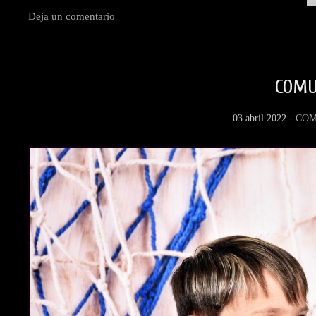
Deja un comentario
COMU
03 abril 2022 -
COM