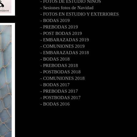
- FOTOS DE ESTUDIO NIÑOS
- Sesiones fotos de Navidad
- FOTOS EN ESTUDIO Y EXTERIORES
- BODAS 2019
- PREBODAS 2019
- POST BODAS 2019
- EMBARAZADAS 2019
- COMUNIONES 2019
- EMBARAZADAS 2018
- BODAS 2018
- PREBODAS 2018
- POSTBODAS 2018
- COMUNIONES 2018
- BODAS 2017
- PREBODAS 2017
- POSTBODAS 2017
- BODAS 2016