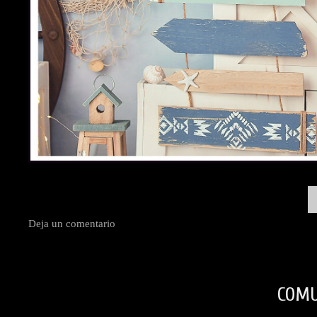
Deja un comentario
COMU