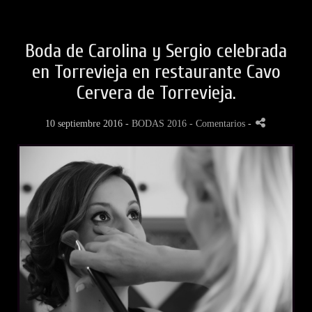
Boda de Carolina y Sergio celebrada
en Torrevieja en restaurante Cavo
Cervera de Torrevieja.
10 septiembre 2016 -
BODAS 2016
- Comentarios
-