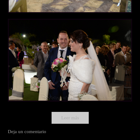
Leer más
Deja un comentario