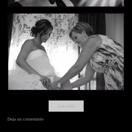
Leer más
Deja un comentario