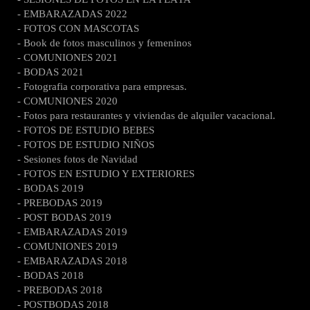
- EMBARAZADAS 2022
- FOTOS CON MASCOTAS
- Book de fotos masculinos y femeninos
- COMUNIONES 2021
- BODAS 2021
- Fotografia corporativa para empresas.
- COMUNIONES 2020
- Fotos para restaurantes y viviendas de alquiler vacacional.
- FOTOS DE ESTUDIO BEBES
- FOTOS DE ESTUDIO NIÑOS
- Sesiones fotos de Navidad
- FOTOS EN ESTUDIO Y EXTERIORES
- BODAS 2019
- PREBODAS 2019
- POST BODAS 2019
- EMBARAZADAS 2019
- COMUNIONES 2019
- EMBARAZADAS 2018
- BODAS 2018
- PREBODAS 2018
- POSTBODAS 2018