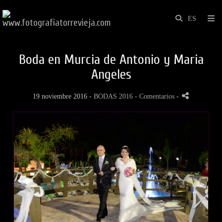
Boda en Murcia de Antonio y Maria
Angeles
19 noviembre 2016 -
BODAS 2016
- Comentarios
-