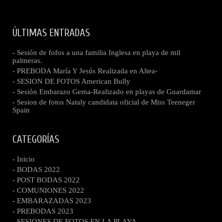
ÚLTIMAS ENTRADAS
- Sesión de fofos a una familia Inglesa en playa de mil
palmeras.
- PREBODA María Y Jesús Realizada en Altea-
- SESION DE FOTOS American Bully
- Sesión Embarazo Gema-Realizado en playas de Guardamar
- Sesion de fotos Nataly candidata oficial de Miss Teeneger
Spain
CATEGORÍAS
- Inicio
- BODAS 2022
- POST BODAS 2022
- COMUNIONES 2022
- EMBARAZADAS 2023
- PREBODAS 2023
- SESIONES DE FOTOS EN LA PLAYA