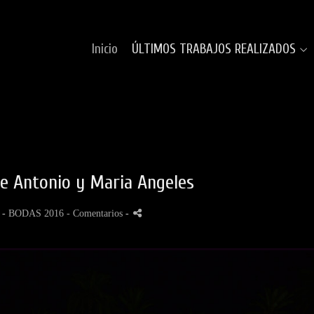
Inicio
ÚLTIMOS TRABAJOS REALIZADOS
e Antonio y Maria Angeles
 -
BODAS 2016
- Comentarios
-