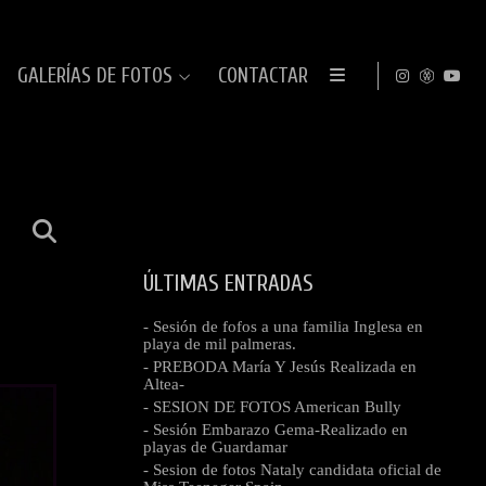
GALERÍAS DE FOTOS
CONTACTAR
ÚLTIMAS ENTRADAS
- Sesión de fofos a una familia Inglesa en
playa de mil palmeras.
- PREBODA María Y Jesús Realizada en
Altea-
- SESION DE FOTOS American Bully
- Sesión Embarazo Gema-Realizado en
playas de Guardamar
- Sesion de fotos Nataly candidata oficial de