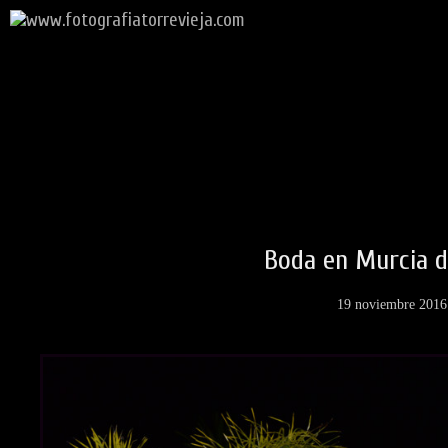
Boda en Murcia d
19 noviembre 2016