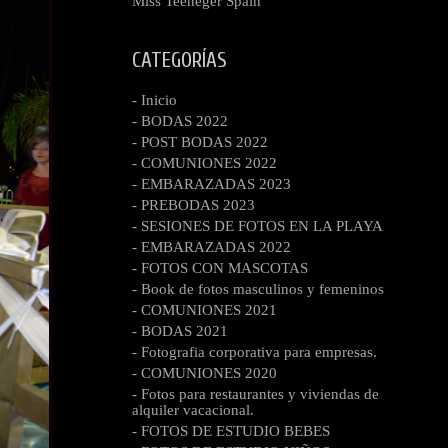
Miss Teeneger Spain
CATEGORÍAS
- Inicio
- BODAS 2022
- POST BODAS 2022
- COMUNIONES 2022
- EMBARAZADAS 2023
- PREBODAS 2023
- SESIONES DE FOTOS EN LA PLAYA
- EMBARAZADAS 2022
- FOTOS CON MASCOTAS
- Book de fotos masculinos y femeninos
- COMUNIONES 2021
- BODAS 2021
- Fotografia corporativa para empresas.
- COMUNIONES 2020
- Fotos para restaurantes y viviendas de
alquiler vacacional.
- FOTOS DE ESTUDIO BEBES