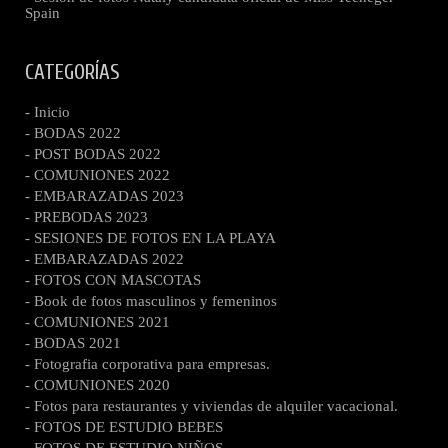
Spain
CATEGORÍAS
- Inicio
- BODAS 2022
- POST BODAS 2022
- COMUNIONES 2022
- EMBARAZADAS 2023
- PREBODAS 2023
- SESIONES DE FOTOS EN LA PLAYA
- EMBARAZADAS 2022
- FOTOS CON MASCOTAS
- Book de fotos masculinos y femeninos
- COMUNIONES 2021
- BODAS 2021
- Fotografia corporativa para empresas.
- COMUNIONES 2020
- Fotos para restaurantes y viviendas de alquiler vacacional.
- FOTOS DE ESTUDIO BEBES