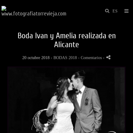
Boda Ivan y Amelia realizada en
Alicante
20 octubre 2018 -
BODAS 2018
- Comentarios
-