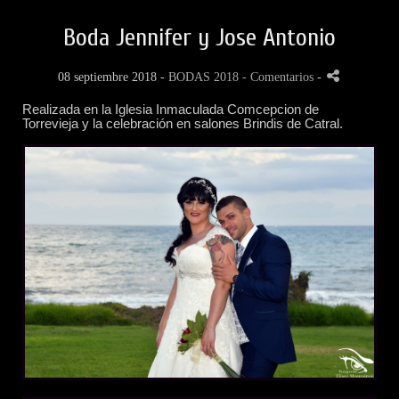
Boda Jennifer y Jose Antonio
08 septiembre 2018 -
BODAS 2018
- Comentarios
-
Realizada en la Iglesia Inmaculada Comcepcion de
Torrevieja y la celebración en salones Brindis de Catral.