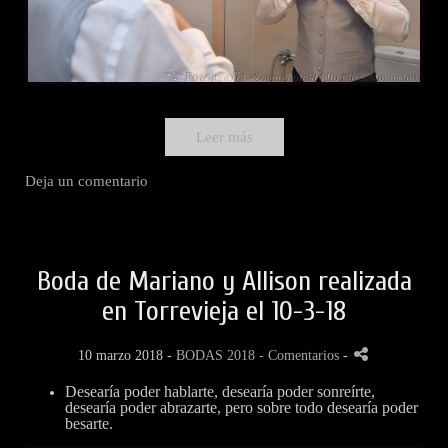
Leer más
Deja un comentario
Boda de Mariano y Allison realizada
en Torrevieja el 10-3-18
10 marzo 2018 -
BODAS 2018
- Comentarios
-
Desearía poder hablarte, desearía poder sonreírte,
desearía poder abrazarte, pero sobre todo desearía poder
besarte.