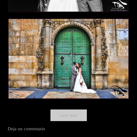
Leer más
Deja un comentario