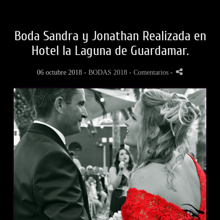
Boda Sandra y Jonathan Realizada en
Hotel la Laguna de Guardamar.
06 octubre 2018 -
BODAS 2018
- Comentarios
-