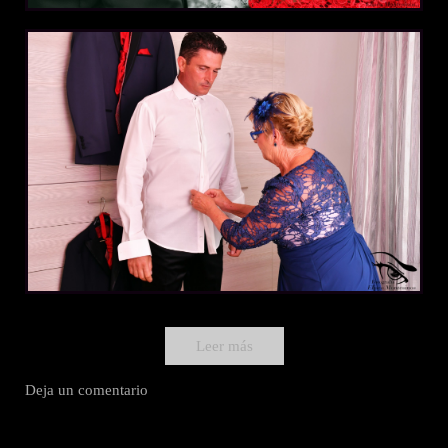
Leer más
Deja un comentario