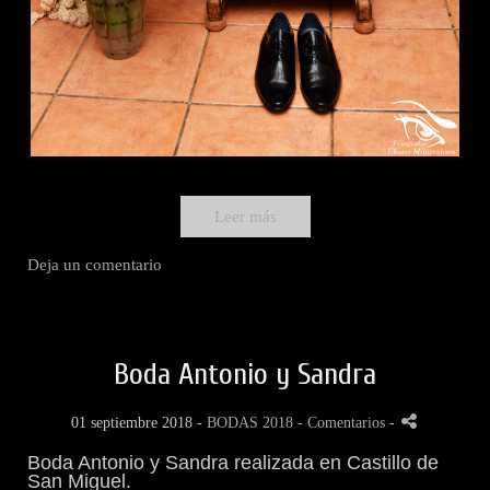
Leer más
Deja un comentario
Boda Antonio y Sandra
01 septiembre 2018 -
BODAS 2018
- Comentarios
-
Boda Antonio y Sandra realizada en Castillo de
San Miguel.