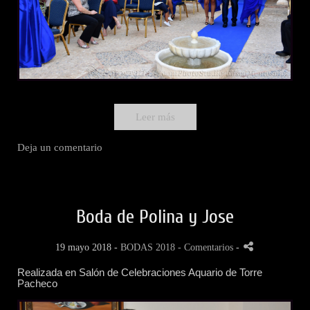
Leer más
Deja un comentario
Boda de Polina y Jose
19 mayo 2018 -
BODAS 2018
- Comentarios
-
Realizada en Salón de Celebraciones Aquario de Torre
Pacheco