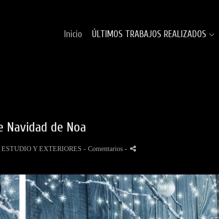
Inicio
ÚLTIMOS TRABAJOS REALIZADOS
e Navidad de Noa
 ESTUDIO Y EXTERIORES
- Comentarios
-