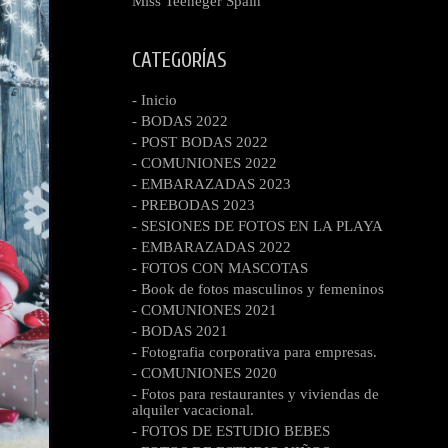
Miss Teeneger Spain
CATEGORÍAS
- Inicio
- BODAS 2022
- POST BODAS 2022
- COMUNIONES 2022
- EMBARAZADAS 2023
- PREBODAS 2023
- SESIONES DE FOTOS EN LA PLAYA
- EMBARAZADAS 2022
- FOTOS CON MASCOTAS
- Book de fotos masculinos y femeninos
- COMUNIONES 2021
- BODAS 2021
- Fotografia corporativa para empresas.
- COMUNIONES 2020
- Fotos para restaurantes y viviendas de
alquiler vacacional.
- FOTOS DE ESTUDIO BEBES