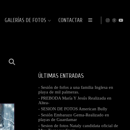
GALERÍAS DE FOTOS
CONTACTAR
ÚLTIMAS ENTRADAS
- Sesión de fofos a una familia Inglesa en
playa de mil palmeras.
- PREBODA María Y Jesús Realizada en
Altea-
- SESION DE FOTOS American Bully
- Sesión Embarazo Gema-Realizado en
playas de Guardamar
- Sesion de fotos Nataly candidata oficial de