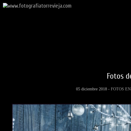
Fotos d
05 diciembre 2018 -
FOTOS EN