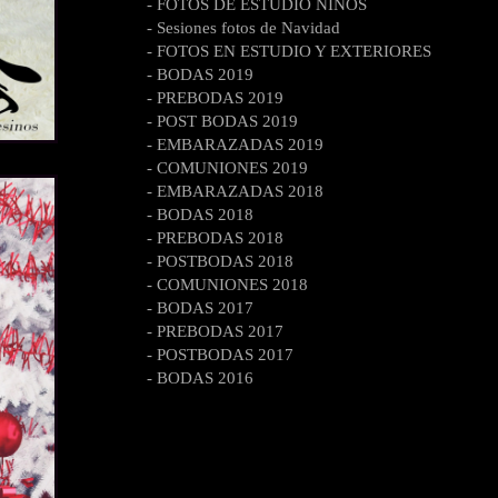
- FOTOS DE ESTUDIO NIÑOS
- Sesiones fotos de Navidad
- FOTOS EN ESTUDIO Y EXTERIORES
- BODAS 2019
- PREBODAS 2019
- POST BODAS 2019
- EMBARAZADAS 2019
- COMUNIONES 2019
- EMBARAZADAS 2018
- BODAS 2018
- PREBODAS 2018
- POSTBODAS 2018
- COMUNIONES 2018
- BODAS 2017
- PREBODAS 2017
- POSTBODAS 2017
- BODAS 2016