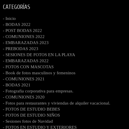
CATEGORÍAS
- Inicio
- BODAS 2022
- POST BODAS 2022
- COMUNIONES 2022
- EMBARAZADAS 2023
- PREBODAS 2023
- SESIONES DE FOTOS EN LA PLAYA
- EMBARAZADAS 2022
- FOTOS CON MASCOTAS
- Book de fotos masculinos y femeninos
- COMUNIONES 2021
- BODAS 2021
- Fotografia corporativa para empresas.
- COMUNIONES 2020
- Fotos para restaurantes y viviendas de alquiler vacacional.
- FOTOS DE ESTUDIO BEBES
- FOTOS DE ESTUDIO NIÑOS
- Sesiones fotos de Navidad
- FOTOS EN ESTUDIO Y EXTERIORES