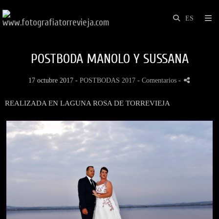
POSTBODA MANOLO Y SUSSANA
17 octubre 2017 -
POSTBODAS 2017
- Comentarios
-
REALIZADA EN LAGUNA ROSA DE TORREVIEJA