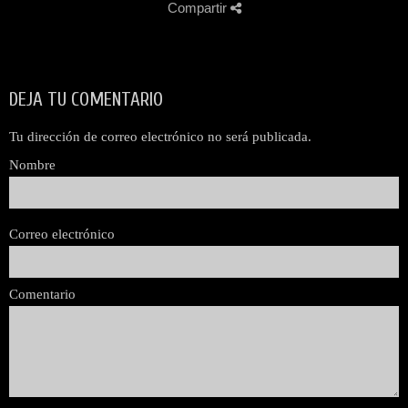
Compartir
DEJA TU COMENTARIO
Tu dirección de correo electrónico no será publicada.
Nombre
Correo electrónico
Comentario