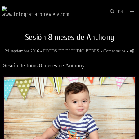
Sesión 8 meses de Anthony
24 septiembre 2016 -
FOTOS DE ESTUDIO BEBES
- Comentarios
-
Sesión de fotos 8 meses de Anthony