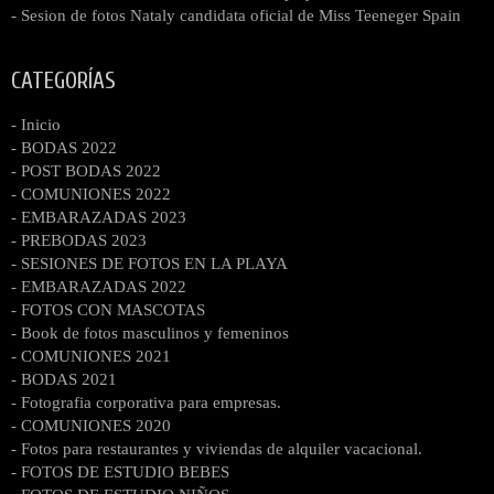
- Sesion de fotos Nataly candidata oficial de Miss Teeneger Spain
CATEGORÍAS
- Inicio
- BODAS 2022
- POST BODAS 2022
- COMUNIONES 2022
- EMBARAZADAS 2023
- PREBODAS 2023
- SESIONES DE FOTOS EN LA PLAYA
- EMBARAZADAS 2022
- FOTOS CON MASCOTAS
- Book de fotos masculinos y femeninos
- COMUNIONES 2021
- BODAS 2021
- Fotografia corporativa para empresas.
- COMUNIONES 2020
- Fotos para restaurantes y viviendas de alquiler vacacional.
- FOTOS DE ESTUDIO BEBES