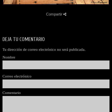
Compartir
DEJA TU COMENTARIO
Tu dirección de correo electrónico no será publicada.
Nombre
Correo electrónico
Comentario