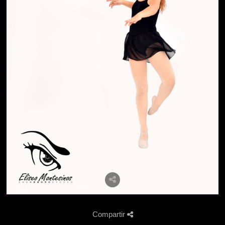
Compartir