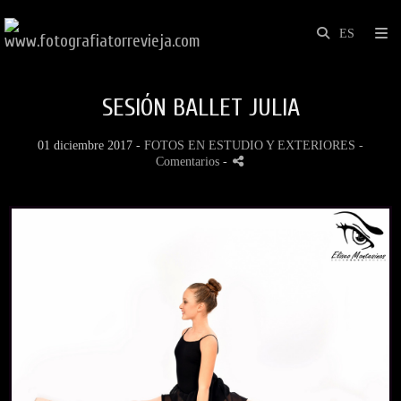
SESIÓN BALLET JULIA
01 diciembre 2017 -
FOTOS EN ESTUDIO Y EXTERIORES
-
Comentarios
-