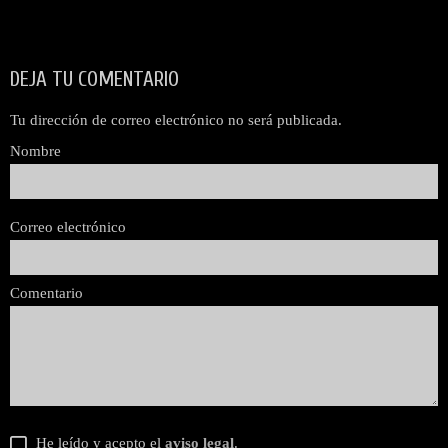
DEJA TU COMENTARIO
Tu dirección de correo electrónico no será publicada.
Nombre
Correo electrónico
Comentario
He leído y acepto el
aviso legal
.