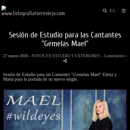
Sesión de Estudio para las Cantantes
"Gemelas Mael"
27 marzo 2018 -
FOTOS EN ESTUDIO Y EXTERIORES
- Comentarios
-
Sesión de Estudio para las Cantantes "Gemelas Mael" Elena y
Maria para la portada de su nuevo single.