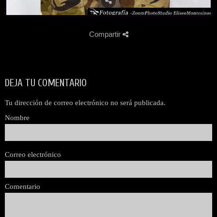
Compartir
DEJA TU COMENTARIO
Tu dirección de correo electrónico no será publicada.
Nombre
Correo electrónico
Comentario