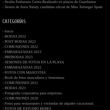
- Sesión Embarazo Gema-Realizado en playas de Guardamar
- Sesion de fotos Nataly candidata oficial de Miss Teeneger Spain
CATEGORÍAS
- Inicio
- BODAS 2022
- POST BODAS 2022
- COMUNIONES 2022
- EMBARAZADAS 2023
- PREBODAS 2023
- SESIONES DE FOTOS EN LA PLAYA
- EMBARAZADAS 2022
- FOTOS CON MASCOTAS
- Book de fotos masculinos y femeninos
- COMUNIONES 2021
- BODAS 2021
- Fotografia corporativa para empresas.
- COMUNIONES 2020
- Fotos para restaurantes y viviendas de alquiler vacacional.
- FOTOS DE ESTUDIO BEBES