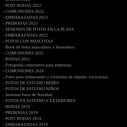
- POST BODAS 2022
- COMUNIONES 2022
- EMBARAZADAS 2023
- PREBODAS 2023
- SESIONES DE FOTOS EN LA PLAYA
- EMBARAZADAS 2022
- FOTOS CON MASCOTAS
- Book de fotos masculinos y femeninos
- COMUNIONES 2021
- BODAS 2021
- Fotografia corporativa para empresas.
- COMUNIONES 2020
- Fotos para restaurantes y viviendas de alquiler vacacional.
- FOTOS DE ESTUDIO BEBES
- FOTOS DE ESTUDIO NIÑOS
- Sesiones fotos de Navidad
- FOTOS EN ESTUDIO Y EXTERIORES
- BODAS 2019
- PREBODAS 2019
- POST BODAS 2019
- EMBARAZADAS 2019