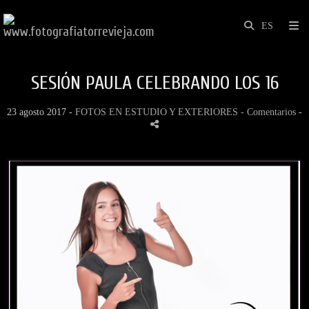
SESIÓN PAULA CELEBRANDO LOS 16
23 agosto 2017 -
FOTOS EN ESTUDIO Y EXTERIORES
- Comentarios
-