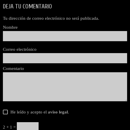
DEJA TU COMENTARIO
Tu dirección de correo electrónico no será publicada.
Nombre
Correo electrónico
Comentario
He leído y acepto el
aviso legal
.
2 + 1 =