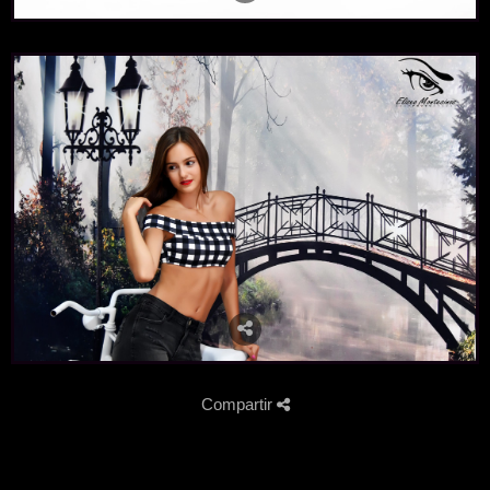
Compartir